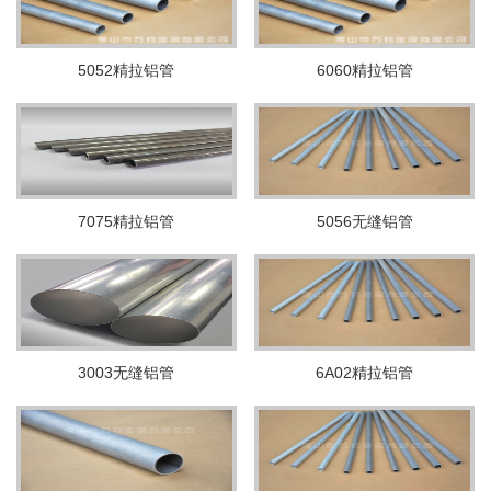
5052精拉铝管
6060精拉铝管
7075精拉铝管
5056无缝铝管
3003无缝铝管
6A02精拉铝管