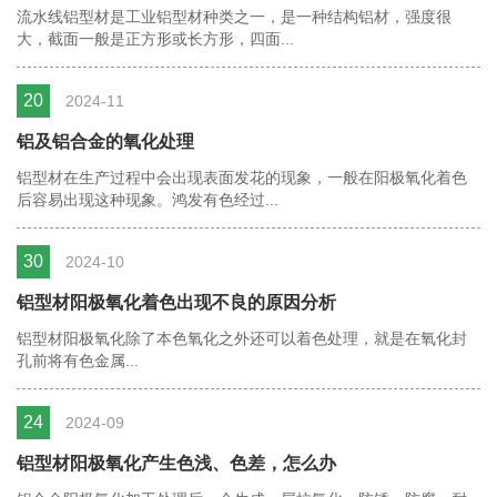
流水线铝型材是工业铝型材种类之一，是一种结构铝材，强度很
大，截面一般是正方形或长方形，四面...
20
2024-11
铝及铝合金的氧化处理
铝型材在生产过程中会出现表面发花的现象，一般在阳极氧化着色
后容易出现这种现象。鸿发有色经过...
30
2024-10
铝型材阳极氧化着色出现不良的原因分析
铝型材阳极氧化除了本色氧化之外还可以着色处理，就是在氧化封
孔前将有色金属...
24
2024-09
铝型材阳极氧化产生色浅、色差，怎么办