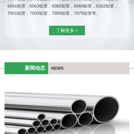
6061铝管，6063铝管，6082铝管，6060铝管，6262铝管，
7001铝管，7003铝管，7005铝管，7075铝管等。
了解更多 +
新闻动态
NEWS