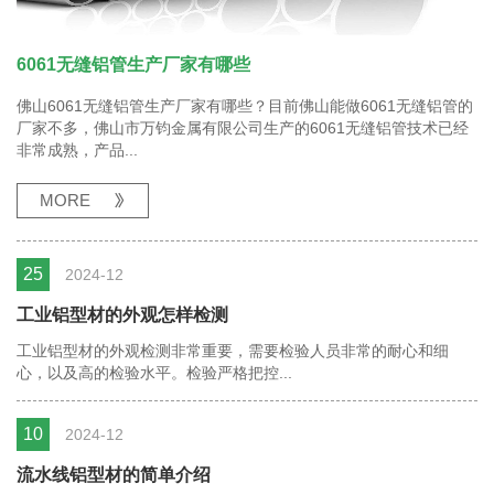
6061无缝铝管生产厂家有哪些
佛山6061无缝铝管生产厂家有哪些？目前佛山能做6061无缝铝管的
厂家不多，佛山市万钧金属有限公司生产的6061无缝铝管技术已经
非常成熟，产品...
MORE
25
2024-12
工业铝型材的外观怎样检测
工业铝型材的外观检测非常重要，需要检验人员非常的耐心和细
心，以及高的检验水平。检验严格把控...
10
2024-12
流水线铝型材的简单介绍