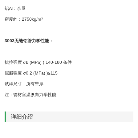
铝Al：余量
密度约：2750kg/m³
3003无缝铝管力学性能：
抗拉强度 σb (MPa) ) 140-180 条件
屈服强度 σ0.2 (MPa) )≥115
试样尺寸：所有壁厚
注：管材室温纵向力学性能
详细介绍