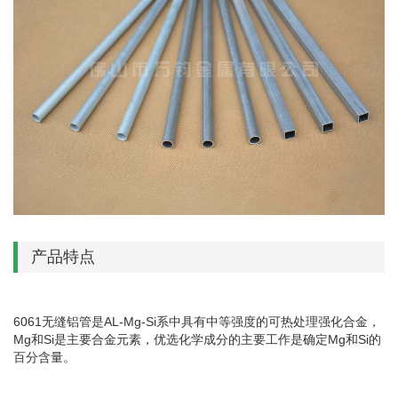
产品特点
6061无缝铝管是AL-Mg-Si系中具有中等强度的可热处理强化合金，
Mg和Si是主要合金元素，优选化学成分的主要工作是确定Mg和Si的
百分含量。