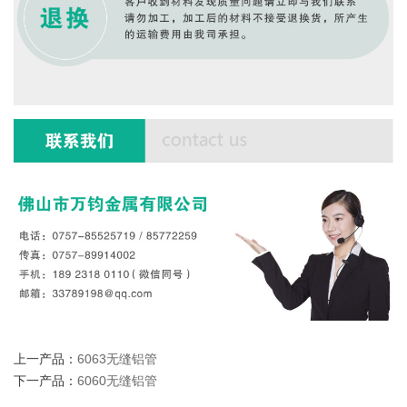
上一产品：
6063无缝铝管
下一产品：
6060无缝铝管