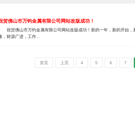
祝贺佛山市万钧金属有限公司网站改版成功！
祝贺佛山市万钧金属有限公司网站改版成功！新的一年，新的开始，
隆，财源广进，工作...
首页
上页
4
5
6
7