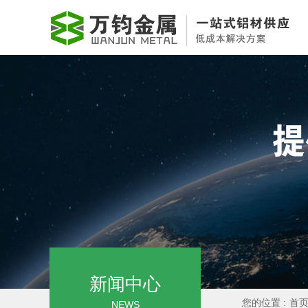
新闻中心
您的位置 :
首
NEWS