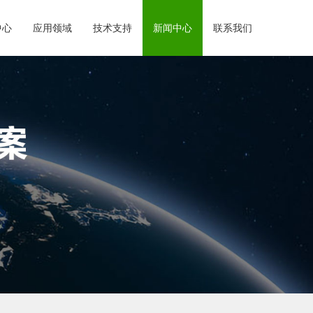
中心
应用领域
技术支持
新闻中心
联系我们