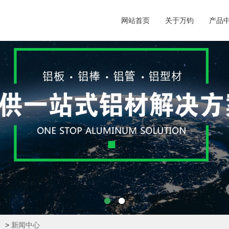
网站首页
关于万钧
产品
页
>
新闻中心