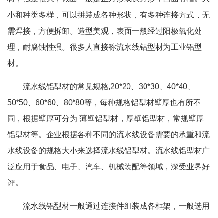
小和种类多样，可以拼装成各种形状，有多种连接方式，无
需焊接，方便拆卸。造型美观，表面一般经过阳极氧化处
理，耐腐蚀性强。很多人直接称流水线铝型材为工业铝型
材。
流水线铝型材的常见规格,20*20、30*30、40*40、
50*50、60*60、80*80等，每种规格铝型材壁厚也有所不
同，根据壁厚可分为 薄壁铝型材，厚壁铝型材，常规壁厚
铝型材等。企业根据各种不同的流水线设备需要的承重和流
水线设备的规格大小来选择流水线铝型材。流水线铝型材广
泛应用于食品、电子、汽车、机械装配等领域，深受业界好
评。
流水线铝型材一般通过连接件组装成各框架，一般选用