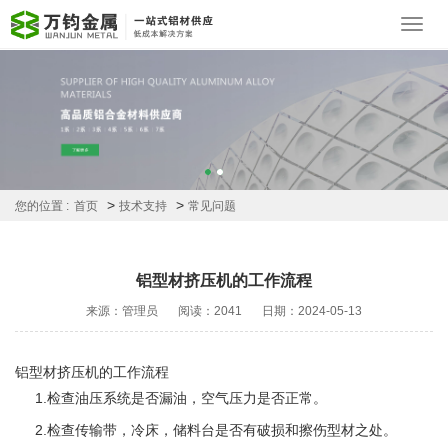
Toggl
navig
>
>
您的位置 :
首页
技术支持
常见问题
铝型材挤压机的工作流程
来源：管理员
阅读：2041
日期：2024-05-13
铝型材挤压机的工作流程
1
.检查油压系统是否漏油，空
气压力是否正常。
     2.检查传
输带，冷床，储料台
是否有破损和擦伤
型材之处。