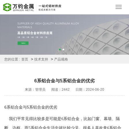
Toggl
navig
>
>
您的位置 :
首页
技术支持
产品规格
6系铝合金与5系铝合金的优劣
来源：管理员
阅读：2442
日期：2024-06-20
6系铝合金与5系铝合金的优劣
我们平常见得比较多是可能是6系铝合金，比如门窗、幕墙、隔
断、边框。而5系铝合金生活中就比较少见。很多人喜欢拿6系铝合