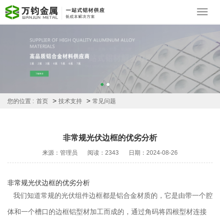
Toggl
navig
>
>
您的位置 :
首页
技术支持
常见问题
非常规光伏边框的优劣分析
来源：管理员
阅读：2343
日期：2024-08-26
非常规光伏边框的优劣分析
我们知道常规的光伏组件边框都是铝合金材质的，它是由带一个腔
体和一个槽口的边框铝型材加工而成的，通过角码将四根型材连接