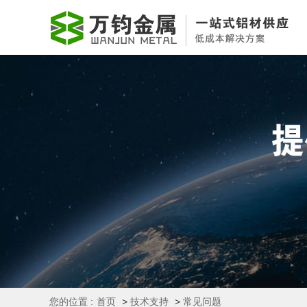
您的位置 :
首页
>
技术支持
>
常见问题