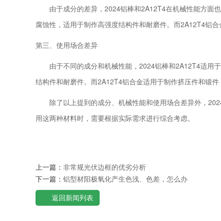
由于成分的差异，2024铝棒和2A12T4在机械性能方面
腐蚀性，适用于制作高强度结构件和耐磨件。而2A12T4
第三、使用场合差异
由于不同的成分和机械性能，2024铝棒和2A12T4适用
结构件和耐磨件。而2A12T4铝合金适用于制作挤压件和锻
除了以上提到的成分、机械性能和使用场合差异外，2024
用这两种材料时，需要根据实际需求进行综合考虑。
上一篇：
非常规光伏边框的优劣分析
下一篇：
铝型材阳极氧化产生色浅、色差，怎么办
返回新闻列表