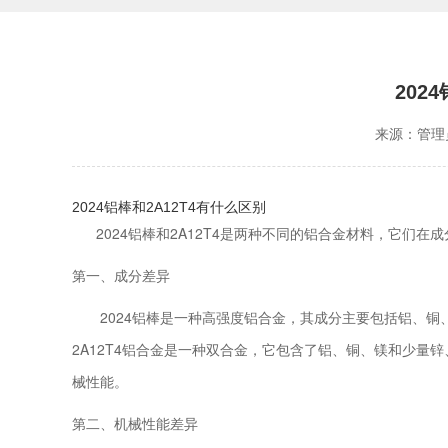
202
来源：管理
2024铝棒和2A12T4有什么区别
2024铝棒和2A12T4是两种不同的铝合金材料，它们在
第一、成分差异
2024铝棒是一种高强度铝合金，其成分主要包括铝、铜
2A12T4铝合金是一种双合金，它包含了铝、铜、镁和少
械性能。
第二、机械性能差异