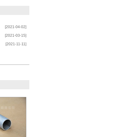
[2021-04-02]
[2021-03-15]
[2021-11-11]