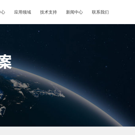
中心
应用领域
技术支持
新闻中心
联系我们