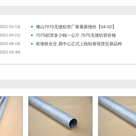
佛山7075无缝铝管厂家最新报价【04-02】
[2021-03-13]
7075铝管多少钱一公斤,7075无缝铝管价格
[2021-04-21]
前海联合交 易中心正式上线铝卷现货交易品种
[2022-08-19]
[2021-03-30]