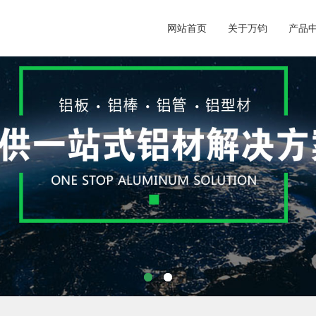
网站首页
关于万钧
产品