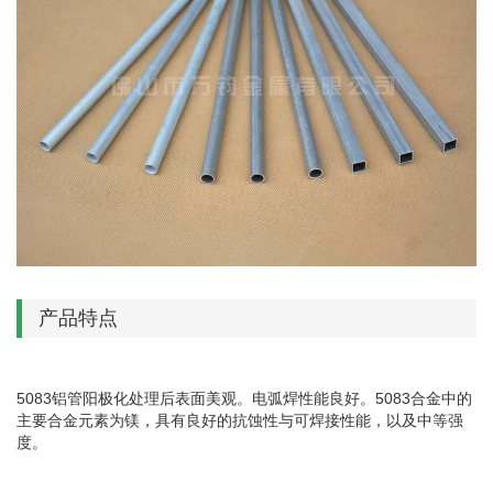
产品特点
5083铝管阳极化处理后表面美观。电弧焊性能良好。5083合金中的
主要合金元素为镁，具有良好的抗蚀性与可焊接性能，以及中等强
度。