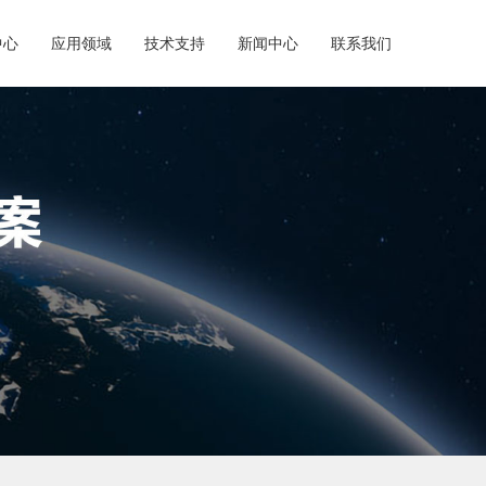
中心
应用领域
技术支持
新闻中心
联系我们