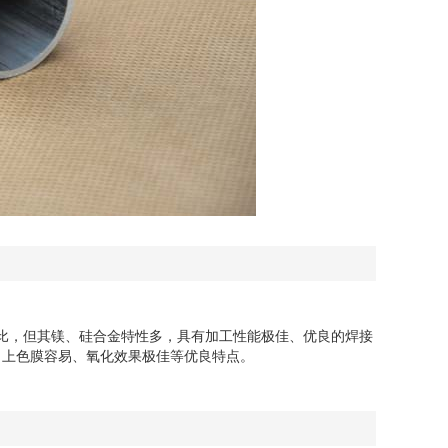
相比，但其镁、硅合金特性多，具有加工性能极佳、优良的焊接
、上色膜容易、氧化效果极佳等优良特点。