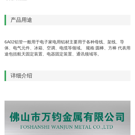
产品用途
6A02铝管一般用于电子家电用铝材主要用于各种母线、架线、导
体、电气元件、冰箱、空调、电缆等领域。 规格:圆棒、方棒 代表用
途包括航天固定装置、电器固定装置、通讯领域等。
详细介绍