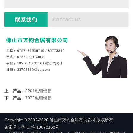
上一产品：
6201毛细铝管
下一产品：
7075毛细铝管
Copyright © 2002-2026 佛山市万钧金属有限公司 版权所有
备案号：粤ICP备10078168号