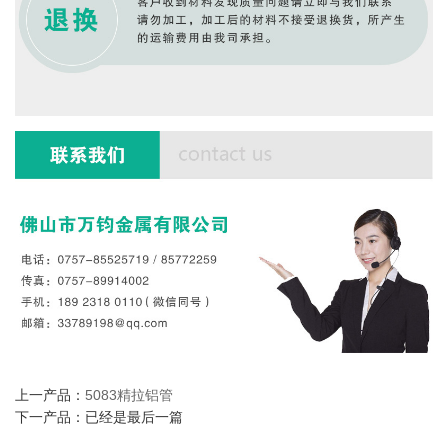
上一产品：
5083精拉铝管
下一产品：已经是最后一篇