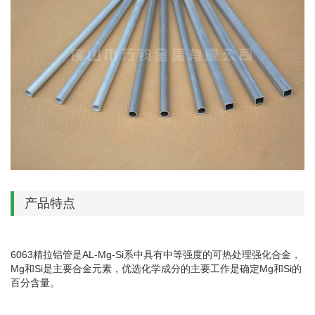
产品特点
6063精拉铝管是AL-Mg-Si系中具有中等强度的可热处理强化合金，
Mg和Si是主要合金元素，优选化学成分的主要工作是确定Mg和Si的
百分含量。