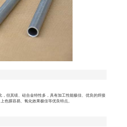
相比，但其镁、硅合金特性多，具有加工性能极佳、优良的焊接
、上色膜容易、氧化效果极佳等优良特点。