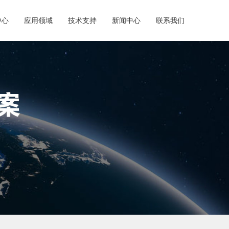
中心
应用领域
技术支持
新闻中心
联系我们