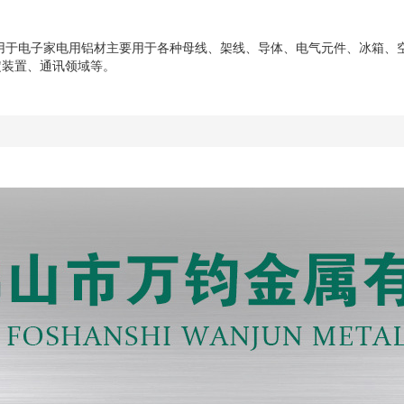
用于电子家电用铝材主要用于各种母线、架线、导体、电气元件、冰箱、空
定装置、通讯领域等。