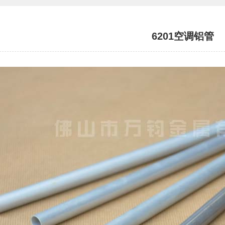
6201空调铝管