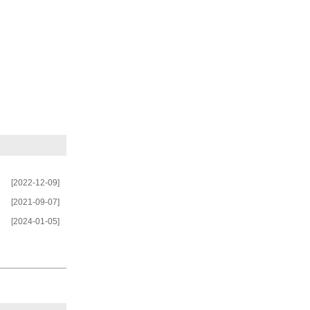
[2022-12-09]
[2021-09-07]
[2024-01-05]