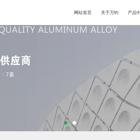
网站首页
关于万钧
产品