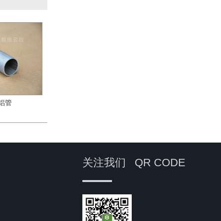
拉铝管
关注我们
QR CODE