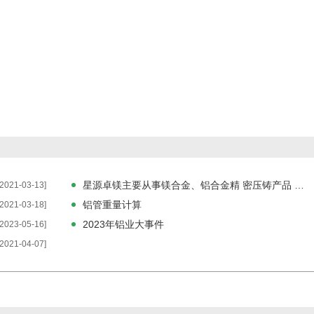
星源卓镁主要从事镁合金、铝合金精 密压铸产品 公司业务与汽车行业紧密相关
[2021-03-13]
铝管重量计算
[2021-03-18]
2023年铝业大事件
[2023-05-16]
[2021-04-07]