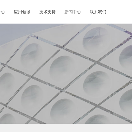
中心
应用领域
技术支持
新闻中心
联系我们