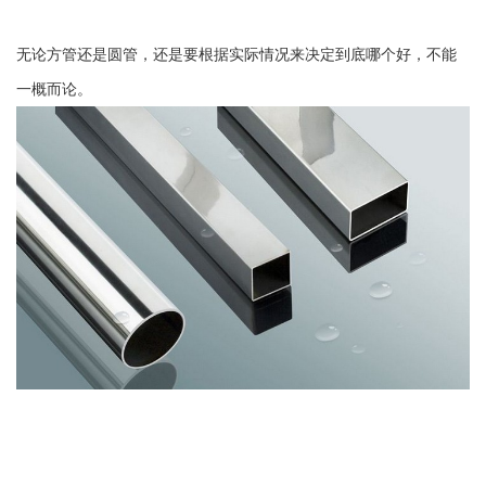
无论方管还是圆管，还是要根据实际情况来决定到底哪个好，不能
一概而论。