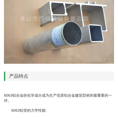
产品特点
6063铝合金的化学成分成为生产优质铝合金建筑型材的最重要的一
环。
6063铝管的力学性能: