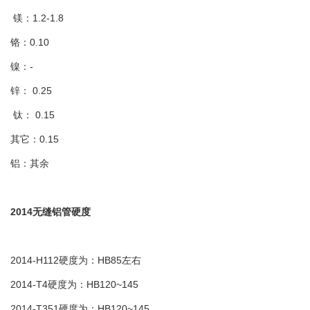
镁：1.2-1.8
铬：0.10
镍：-
锌： 0.25
钛： 0.15
其它：0.15
铝：其余
2014无缝铝管硬度
2014-H112硬度为：HB85左右
2014-T4硬度为：HB120~145
2014-T351硬度为：HB120~145