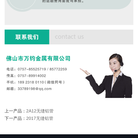
上一产品：
2A12无缝铝管
下一产品：
2017无缝铝管