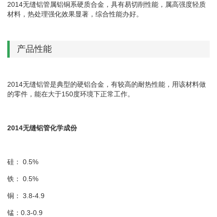
2014无缝铝管属铝铜系硬质合金，具有易切削性能，属高强度轻质
材料，热处理强化效果显著，综合性能办好。
产品性能
2014无缝铝管是典型的硬铝合金，有较高的耐热性能，用该材料做
的零件，能在大于150度环境下正常工作。
2014无缝铝管化学成份
硅： 0.5%
铁： 0.5%
铜： 3.8-4.9
锰：0.3-0.9