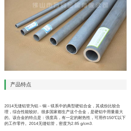
产品特点
2014无缝铝管为铝－铜－镁系中的典型硬铝合金，其成份比较合
理，综合性能较好。很多国家都生产这个合金，是硬铝中用量最大
的。该合金的特点是：强度高，有一定的耐热性，可用作150℃以下
的工作零件。2014无缝铝管，密度为2.85 g/cm3.