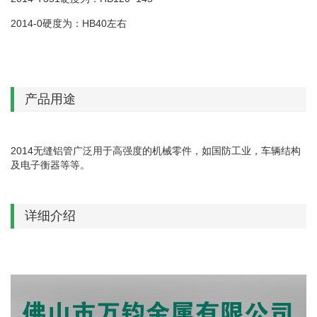
2014-0硬度为：HB40左右
产品用途
2014无缝铝管广泛用于高强度的机械零件，如国防工业，车辆结构
及电子衡器等等。
详细介绍