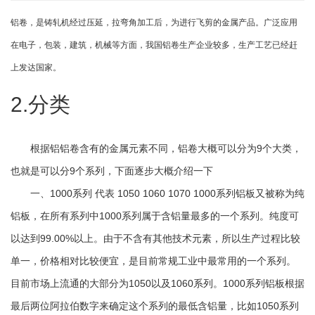
铝卷，是铸轧机经过压延，拉弯角加工后，为进行飞剪的金属产品。广泛应用
在电子，包装，建筑，机械等方面，我国铝卷生产企业较多，生产工艺已经赶
上发达国家。
2.分类
根据铝铝卷含有的金属元素不同，铝卷大概可以分为9个大类，
也就是可以分9个系列，下面逐步大概介绍一下
一、1000系列 代表 1050 1060 1070 1000系列铝板又被称为纯
铝板，在所有系列中1000系列属于含铝量最多的一个系列。纯度可
以达到99.00%以上。由于不含有其他技术元素，所以生产过程比较
单一，价格相对比较便宜，是目前常规工业中最常用的一个系列。
目前市场上流通的大部分为1050以及1060系列。1000系列铝板根据
最后两位阿拉伯数字来确定这个系列的最低含铝量，比如1050系列